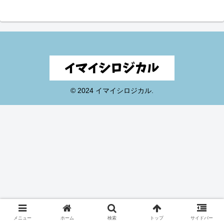
© 2024 イマイシロジカル.
メニュー
ホーム
検索
トップ
サイドバー