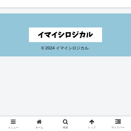
© 2024 イマイシロジカル.
メニュー
ホーム
検索
トップ
サイドバー