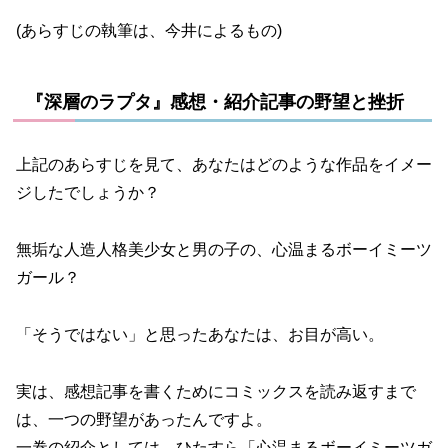
(あらすじの執筆は、今井によるもの)
『深層のラプタ』感想・紹介記事の野望と挫折
上記のあらすじを見て、あなたはどのような作品をイメー
ジしたでしょうか？
無垢な人造人格美少女と男の子の、心温まるボーイミーツ
ガール？
「そうではない」と思ったあなたは、お目が高い。
実は、感想記事を書くためにコミックスを読み返すまで
は、一つの野望があったんですよ。
一巻の紹介としては、ひたすら「心温まるボーイミーツガ