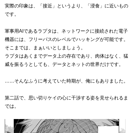
実際の印象は、「接近」というより、「浸食」に近いもの
です。
軍事用AIであるラプタは、ネットワークに接続された電子
機器には、フリーパスのレベルでハッキングが可能です。
そこまでは、まぁいいとしましょう。
ラプタはあくまでデータ上の存在であり、肉体はなく、猛
威を振るうとしても、データとネットの世界だけです。
……そんなふうに考えていた時期が、俺にもありました。
第二話で、思い切りケイの心に干渉する姿を見せられるま
では。