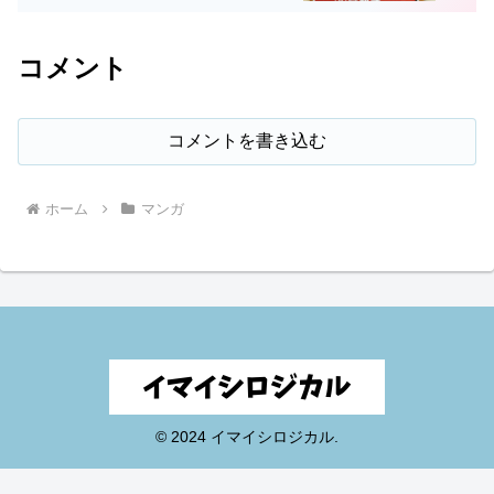
コメント
コメントを書き込む
ホーム
マンガ
© 2024 イマイシロジカル.