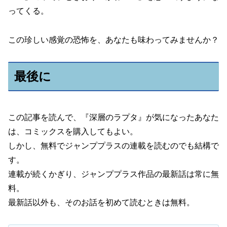
ってくる。
この珍しい感覚の恐怖を、あなたも味わってみませんか？
最後に
この記事を読んで、『深層のラプタ』が気になったあなた
は、コミックスを購入してもよい。
しかし、無料でジャンププラスの連載を読むのでも結構で
す。
連載が続くかぎり、ジャンププラス作品の最新話は常に無
料。
最新話以外も、そのお話を初めて読むときは無料。