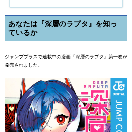
あなたは『深層のラプタ』を知っ
ているか
ジャンププラスで連載中の漫画『深層のラプタ』第一巻が
発売されました。