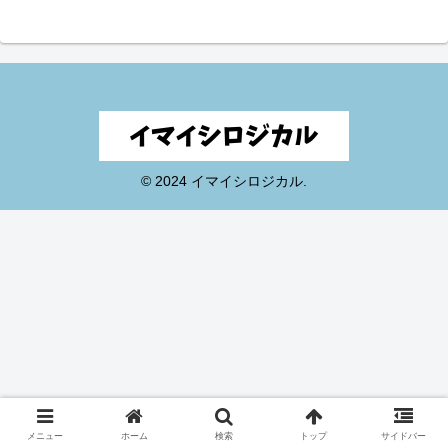
© 2024 イマイシロジカル.
メニュー
ホーム
検索
トップ
サイドバー